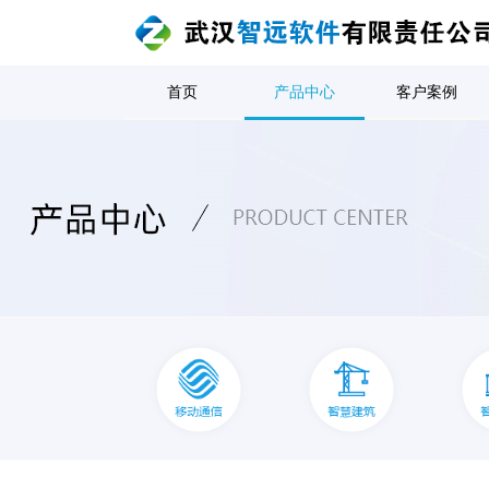
首页
产品中心
客户案例