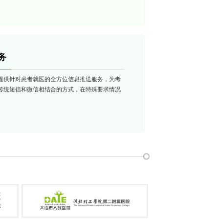
务
提供针对患者就医的全方位信息推送服务，为考
传统短信和微信相结合的方式，在特殊要求情况