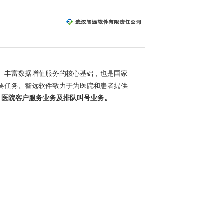
丰富数据增值服务的核心基础，也是国家
要任务。智远软件致力于为医院和患者提供
：
医院客户服务业务及排队叫号业务。