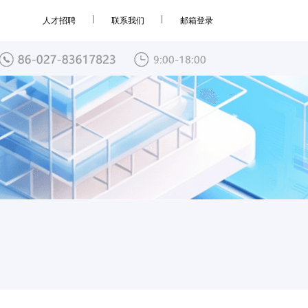
人才招聘
联系我们
邮箱登录