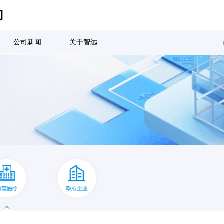
公司新闻
关于智远