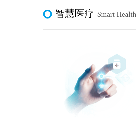
智慧医疗
Smart Health