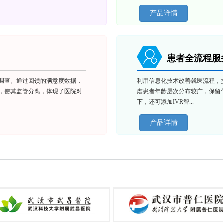
产品详情
患者全流程服
调查。通过回馈的满意度数据，
利用信息化技术改善就医流程，
，使其监管分离，体现了医院对
虑患者年龄层次分布较广，保留
下，还可添加IVR智...
产品详情