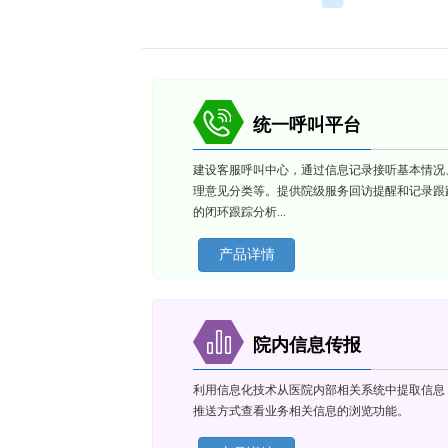
统一呼叫平台
建设客服呼叫中心，通过信息记录接听基本情况
理意见分类等。提供院级服务回访提醒和记录跟
的闭环跟踪分析...
产品详情
院内信息传报
利用信息化技术从医院内部相关系统中提取信息
推送方式查看业务相关信息的浏览功能。