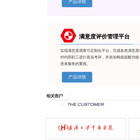
产品详情
满意度评价管理平台
实现满意度调查可定制化平台，完成各类满意度
对内部职工进行真实考评，并添加阀值提醒功能
患者服务的重视。
产品详情