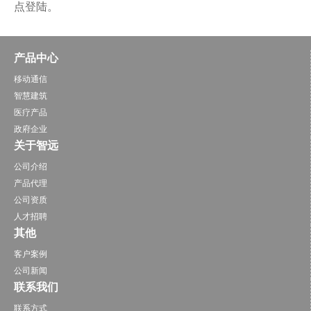
点登陆。
产品中心
移动通信
智慧建筑
医疗产品
政府企业
关于智远
公司介绍
产品代理
公司资质
人才招聘
其他
客户案例
公司新闻
联系我们
联系方式