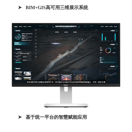
BIM+GIS高可用三维展示系统
基于统一平台的智慧赋能应用