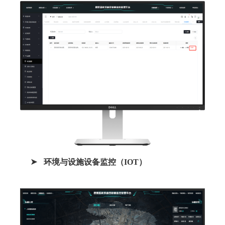
环境与设施设备监控（IOT）