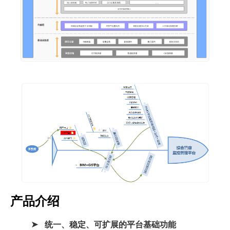
产品介绍
统一、稳定、可扩展的平台基础功能