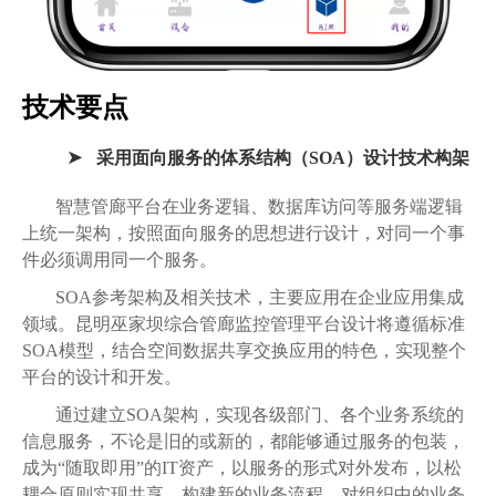
技术要点
采用面向服务的体系结构（SOA）设计技术构架
智慧管廊平台在业务逻辑、数据库访问等服务端逻辑
上统一架构，按照面向服务的思想进行设计，对同一个事
件必须调用同一个服务。
SOA参考架构及相关技术，主要应用在企业应用集成
领域。昆明巫家坝综合管廊监控管理平台设计将遵循标准
SOA模型，结合空间数据共享交换应用的特色，实现整个
平台的设计和开发。
通过建立SOA架构，实现各级部门、各个业务系统的
信息服务，不论是旧的或新的，都能够通过服务的包装，
成为“随取即用”的IT资产，以服务的形式对外发布，以松
耦合原则实现共享，构建新的业务流程，对组织中的业务