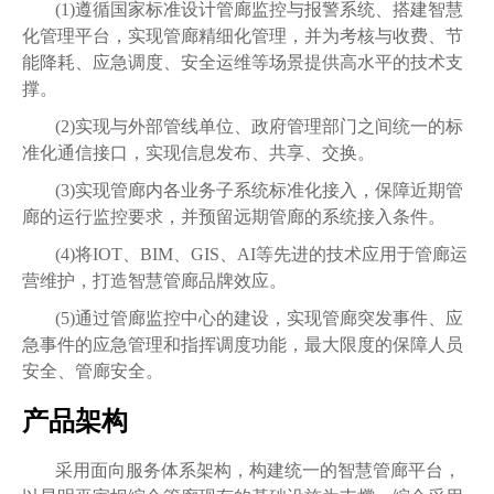
(1)遵循国家标准设计管廊监控与报警系统、搭建智慧
化管理平台，实现管廊精细化管理，并为考核与收费、节
能降耗、应急调度、安全运维等场景提供高水平的技术支
撑。
(2)实现与外部管线单位、政府管理部门之间统一的标
准化通信接口，实现信息发布、共享、交换。
(3)实现管廊内各业务子系统标准化接入，保障近期管
廊的运行监控要求，并预留远期管廊的系统接入条件。
(4)将IOT、BIM、GIS、AI等先进的技术应用于管廊运
营维护，打造智慧管廊品牌效应。
(5)通过管廊监控中心的建设，实现管廊突发事件、应
急事件的应急管理和指挥调度功能，最大限度的保障人员
安全、管廊安全。
产品架构
采用面向服务体系架构，构建统一的智慧管廊平台，