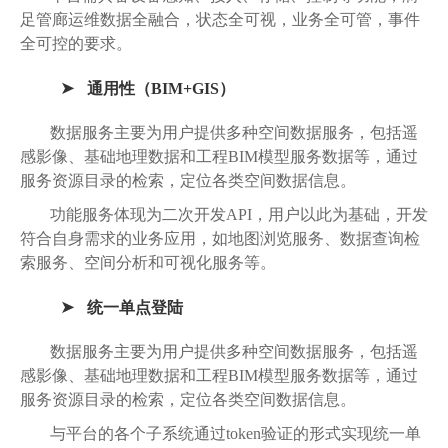
足管廊运维数据全融合，状态全可视，业务全可管，事件
全可控的要求。
通用性（BIM+GIS）
数据服务主要为用户提供多种空间数据服务，包括遥
感影像、基础地理数据和工程BIM模型服务数据等，通过
服务资源目录的检索，定位各类空间数据信息。
功能服务体现为二次开发API，用户以此为基础，开发
符合自身需求的业务应用，如地图浏览服务、数据查询检
索服务、空间分析和可视化服务等。
统一单点登陆
数据服务主要为用户提供多种空间数据服务，包括遥
感影像、基础地理数据和工程BIM模型服务数据等，通过
服务资源目录的检索，定位各类空间数据信息。
与平台的各个子系统通过token验证的形式实现统一单