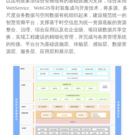
以昆明巫家坝综合管廊现有的基础设施为支撑，综合采用
WebService、WebGIS等封装集成与开发技术，将多源、多
尺度业务数据与空间数据有机组织起来，建设规范统一的
智慧管廊平台，支撑基于时空信息为统一资源底板的资源
整合、治理、综合应用以及在企业级、项目级数据共享交
换，实现工程建设的精细化管理，并完成与各类管理系统
的衔接。平台分为基础设施层、传输层、感知层、数据资
源层、服务层、应用层和展示层。