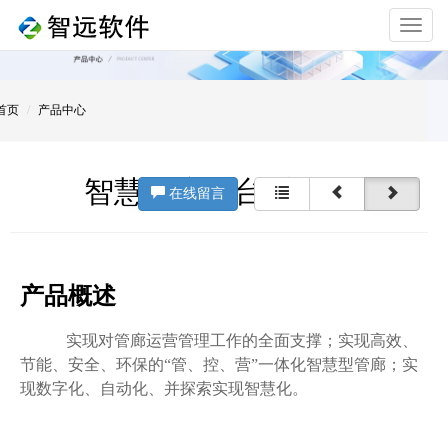
Toggle
navigat
首页
产品中心
智慧管廊平台-产品介绍
在线留言
产品概述
实现对管廊运营管理工作的全面支撑；实现高效、
节能、安全、环保的“管、控、营”一体化智慧型管廊；实
现数字化、自动化、并探索实现智慧化。