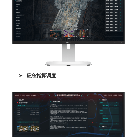
应急指挥调度