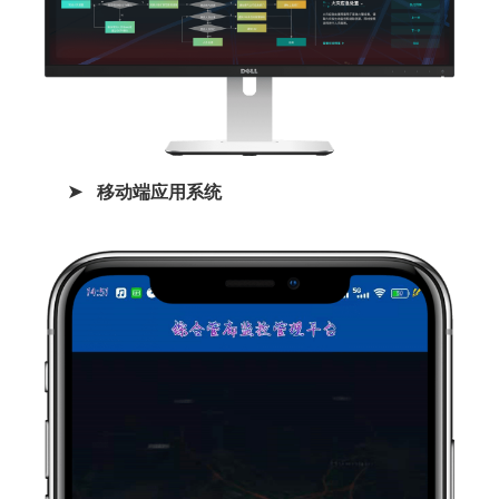
移动端应用系统