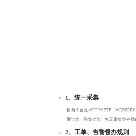
1、统一采集
目前平台支持FTP/SFTP、WEBSER
通过统一采集功能，实现采集业务插
2、工单、告警督办规则