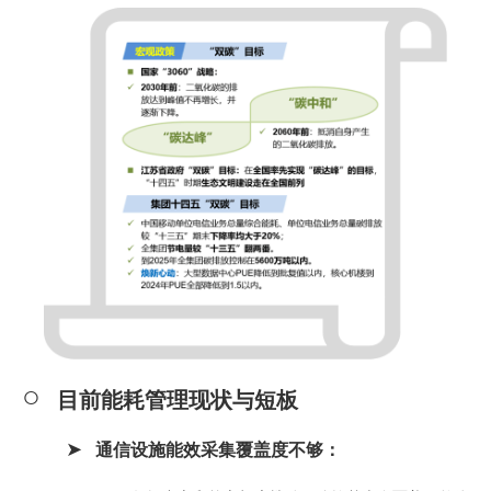
目前能耗管理现状与短板
通信设施能效采集覆盖度不够：