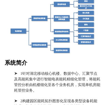
系统简介
1针对湖北移动核心机楼、数据中心、汇聚节点
及高能耗集中进行智能电表能耗精细化管理，将能耗
管控分析由机楼细化至各个业务机房，实现单机房能
耗管控业务。
2构建园区能耗拓扑图形化呈现各类型设备耗能