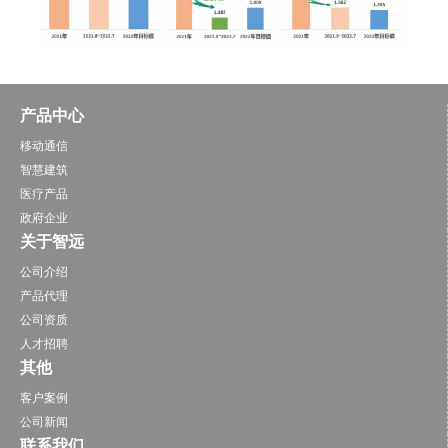
产品中心
移动通信
智慧建筑
医疗产品
政府企业
关于智远
公司介绍
产品代理
公司资质
人才招聘
其他
客户案例
公司新闻
联系我们