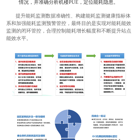
情况，并准确分析机楼PUE，定位能耗隐患。
提升能耗监测数据准确性、构建能耗监测健康指标体
系和加强能耗监测预警管控，最终目的是实现对能耗能效
监测的闭环管控，合理控制能耗增长幅度和不断提升站点
能效水平。