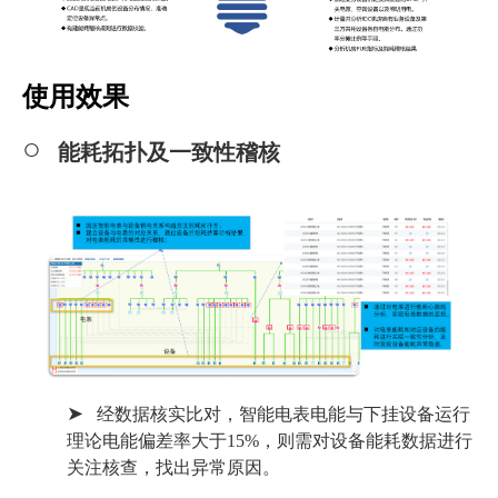
使用效果
能耗拓扑及一致性稽核
经数据核实比对，智能电表电能与下挂设备运行
理论电能偏差率大于15%，则需对设备能耗数据进行
关注核查，找出异常原因。