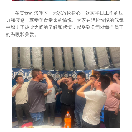
在美食的陪伴下，大家放松身心，远离平日工作的压
力和疲惫，享受美食带来的愉悦。大家在轻松愉悦的气氛
中增进了彼此之间的了解和感情，感受到公司对每个员工
的温暖和关爱。