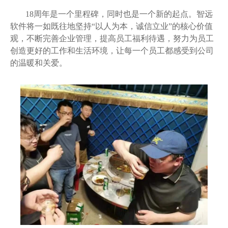
18周年是一个里程碑，同时也是一个新的起点。智远
软件将一如既往地坚持“以人为本，诚信立业”的核心价值
观，不断完善企业管理，提高员工福利待遇，努力为员工
创造更好的工作和生活环境，让每一个员工都感受到公司
的温暖和关爱。