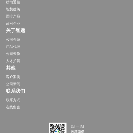
移动通信
智慧建筑
医疗产品
政府企业
关于智远
公司介绍
产品代理
公司资质
人才招聘
其他
客户案例
公司新闻
联系我们
联系方式
在线留言