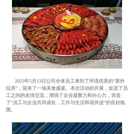
2023年5月13日公司全体员工来到了环境优美的“塞外
毡房”，迎来了一场美食盛宴。本次活动的开展，促进了员
工之间的友情交流，增强了企业凝聚力和向心力，营造
了“员工与企业共同成长，工作与生活和谐并进”的良好氛
围。