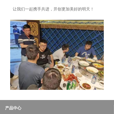
让我们一起携手共进，开创更加美好的明天！
产品中心